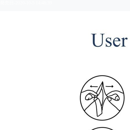
発売日-2020-10-5 14:46:39